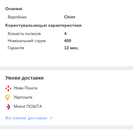
Основні
Виробник
Chint
Користувальницькі характеристики
Кількість полюсів
4
Номінальний струм
400
Гарантія
12 мес.
Умови доставки
Нова Пошта
Укрпошта
Meest ПОШТА
Всі умови доставки