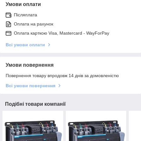
Умови оплати
Післяплата
Оплата на рахунок
Оплата карткою Visa, Mastercard - WayForPay
Всі умови оплати
Умови повернення
Повернення товару впродовж 14 днів за домовленістю
Всі умови повернення
Подібні товари компанії