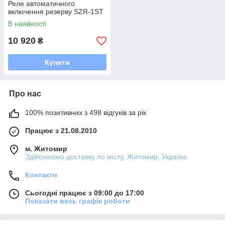
Реле автоматичного
включення резерву SZR-1ST
В наявності
10 920
₴
Купити
Про нас
100% позитивних з 498 відгуків за рік
Працює з 21.08.2010
м. Житомир
Здійснюємо доставку по місту, Житомир, Україна
Контакти
Сьогодні працює з 09:00 до 17:00
Показати весь графік роботи