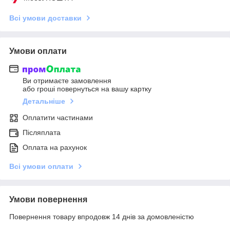
Всі умови доставки
Умови оплати
Ви отримаєте замовлення
або гроші повернуться на вашу картку
Детальніше
Оплатити частинами
Післяплата
Оплата на рахунок
Всі умови оплати
Умови повернення
Повернення товару впродовж 14 днів за домовленістю