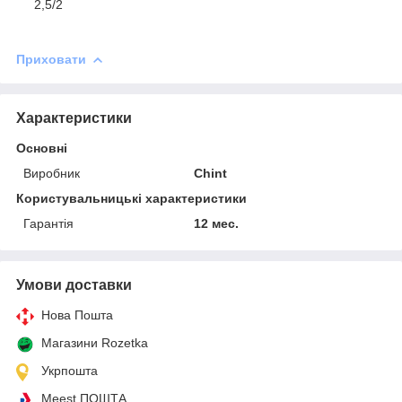
2,5/2
Приховати
Характеристики
Основні
Виробник
Chint
Користувальницькі характеристики
Гарантія
12 мес.
Умови доставки
Нова Пошта
Магазини Rozetka
Укрпошта
Meest ПОШТА