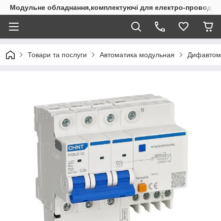
Модульне обладнання,комплектуючі для електро-проводки
Товари та послуги
Автоматика модульная
Дифавтом