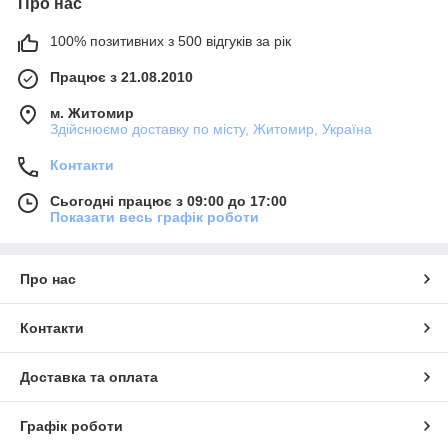
Про нас
100% позитивних з 500 відгуків за рік
Працює з 21.08.2010
м. Житомир
Здійснюємо доставку по місту, Житомир, Україна
Контакти
Сьогодні працює з 09:00 до 17:00
Показати весь графік роботи
Про нас
Контакти
Доставка та оплата
Графік роботи