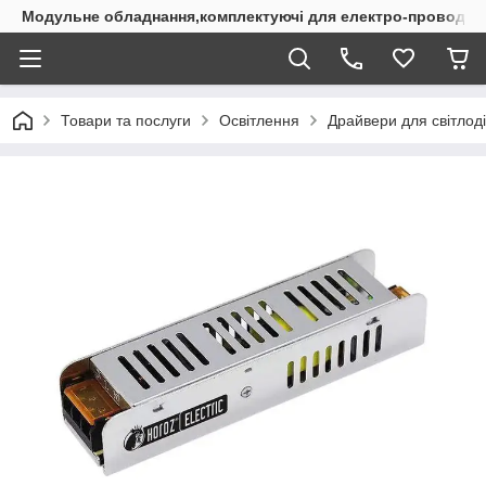
Модульне обладнання,комплектуючі для електро-проводки
Товари та послуги
Освітлення
Драйвери для світлоді