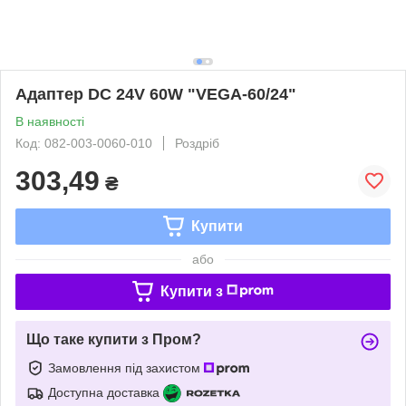
Адаптер DC 24V 60W "VEGA-60/24"
В наявності
Код: 082-003-0060-010
Роздріб
303,49
₴
Купити
або
Купити з
Що таке купити з Пром?
Замовлення під захистом
Доступна доставка