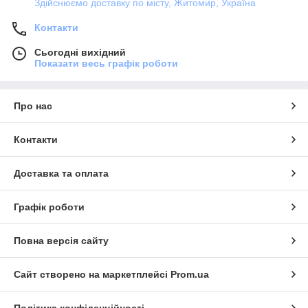
Здійснюємо доставку по місту, Житомир, Україна
Контакти
Сьогодні вихідний
Показати весь графік роботи
Про нас
Контакти
Доставка та оплата
Графік роботи
Повна версія сайту
Сайт створено на маркетплейсі
Prom.ua
Політика конфіденційності