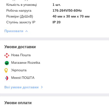
Кількість в упаковці
1 шт.
Робоча напруга
176-264V/50-60Hz
Розміри (ДхШхВ)
40 мм х 30 мм х 70 мм
Ступінь захисту IP
IP 20
Приховати
Умови доставки
Нова Пошта
Магазини Rozetka
Укрпошта
Meest ПОШТА
Всі умови доставки
Умови оплати