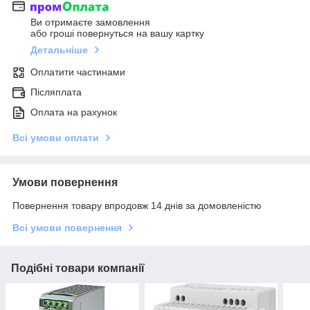
Ви отримаєте замовлення
або гроші повернуться на вашу картку
Детальніше
Оплатити частинами
Післяплата
Оплата на рахунок
Всі умови оплати
Умови повернення
Повернення товару впродовж 14 днів за домовленістю
Всі умови повернення
Подібні товари компанії