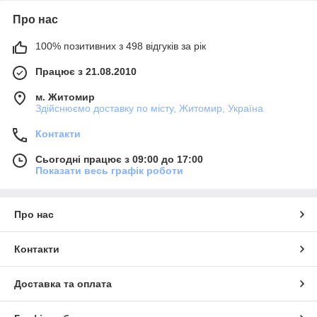
Про нас
100% позитивних з 498 відгуків за рік
Працює з 21.08.2010
м. Житомир
Здійснюємо доставку по місту, Житомир, Україна
Контакти
Сьогодні працює з 09:00 до 17:00
Показати весь графік роботи
Про нас
Контакти
Доставка та оплата