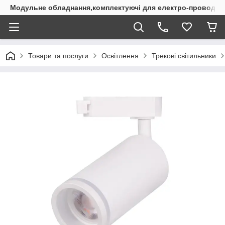
Модульне обладнання,комплектуючі для електро-проводки
Товари та послуги
Освітлення
Трекові світильники