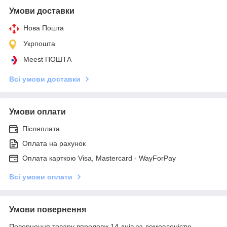
Умови доставки
Нова Пошта
Укрпошта
Meest ПОШТА
Всі умови доставки
Умови оплати
Післяплата
Оплата на рахунок
Оплата карткою Visa, Mastercard - WayForPay
Всі умови оплати
Умови повернення
Повернення товару впродовж 14 днів за домовленістю