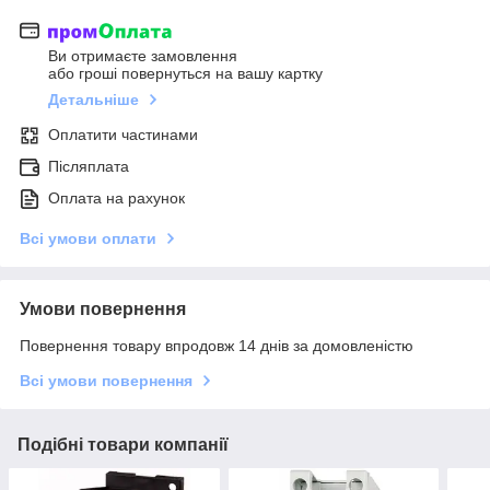
Ви отримаєте замовлення
або гроші повернуться на вашу картку
Детальніше
Оплатити частинами
Післяплата
Оплата на рахунок
Всі умови оплати
Умови повернення
Повернення товару впродовж 14 днів за домовленістю
Всі умови повернення
Подібні товари компанії