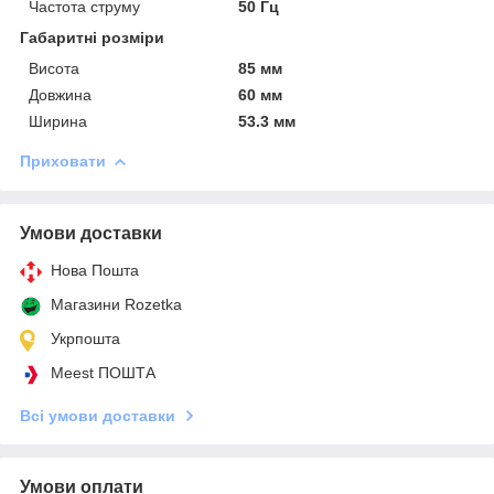
Частота струму
50 Гц
Габаритні розміри
Висота
85 мм
Довжина
60 мм
Ширина
53.3 мм
Приховати
Умови доставки
Нова Пошта
Магазини Rozetka
Укрпошта
Meest ПОШТА
Всі умови доставки
Умови оплати