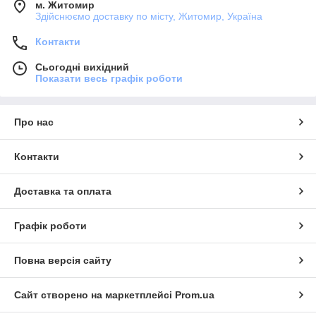
м. Житомир
Здійснюємо доставку по місту, Житомир, Україна
Контакти
Сьогодні вихідний
Показати весь графік роботи
Про нас
Контакти
Доставка та оплата
Графік роботи
Повна версія сайту
Сайт створено на маркетплейсі
Prom.ua