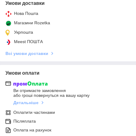
Умови доставки
Нова Пошта
Магазини Rozetka
Укрпошта
Meest ПОШТА
Всі умови доставки
Умови оплати
Ви отримаєте замовлення
або гроші повернуться на вашу картку
Детальніше
Оплатити частинами
Післяплата
Оплата на рахунок