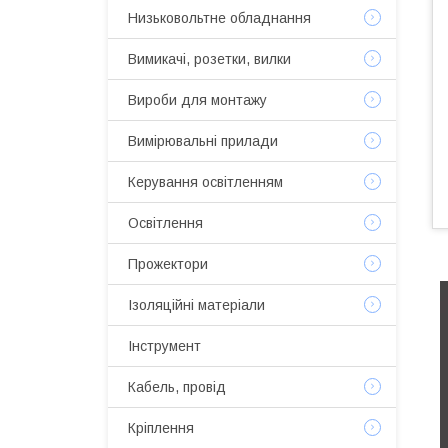
Низьковольтне обладнання
Вимикачі, розетки, вилки
Вироби для монтажу
Вимірювальні прилади
Керування освітленням
Освітлення
Прожектори
Ізоляційні матеріали
Інструмент
Кабель, провід
Кріплення