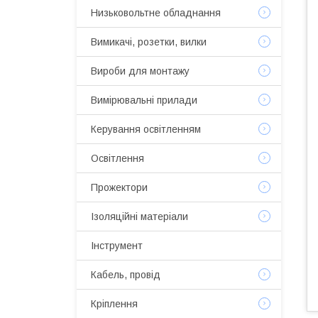
Низьковольтне обладнання
Вимикачі, розетки, вилки
Вироби для монтажу
Вимірювальні прилади
Керування освітленням
Освітлення
Прожектори
Ізоляційні матеріали
Інструмент
Кабель, провід
Кріплення