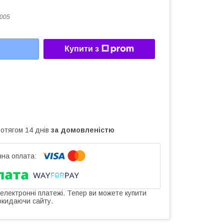
005
Купити з
ротягом 14 днів
за домовленістю
 електронні платежі. Тепер ви можете купити
окидаючи сайту.