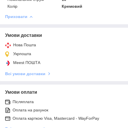
Колір
Кремовий
Приховати
Умови доставки
Нова Пошта
Укрпошта
Meest ПОШТА
Всі умови доставки
Умови оплати
Післяплата
Оплата на рахунок
Оплата карткою Visa, Mastercard - WayForPay