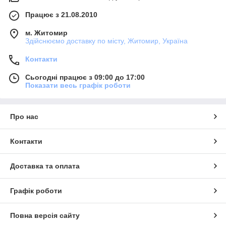
Працює з 21.08.2010
м. Житомир
Здійснюємо доставку по місту, Житомир, Україна
Контакти
Сьогодні працює з 09:00 до 17:00
Показати весь графік роботи
Про нас
Контакти
Доставка та оплата
Графік роботи
Повна версія сайту