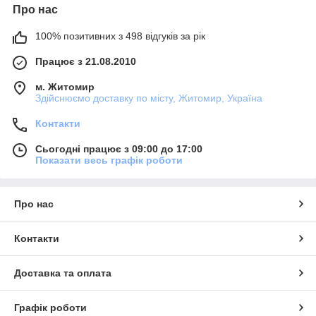
Про нас
100% позитивних з 498 відгуків за рік
Працює з 21.08.2010
м. Житомир
Здійснюємо доставку по місту, Житомир, Україна
Контакти
Сьогодні працює з 09:00 до 17:00
Показати весь графік роботи
Про нас
Контакти
Доставка та оплата
Графік роботи