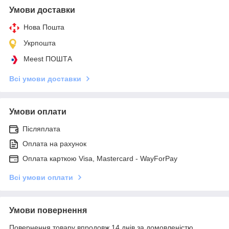
Умови доставки
Нова Пошта
Укрпошта
Meest ПОШТА
Всі умови доставки
Умови оплати
Післяплата
Оплата на рахунок
Оплата карткою Visa, Mastercard - WayForPay
Всі умови оплати
Умови повернення
Повернення товару впродовж 14 днів за домовленістю