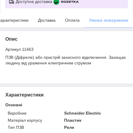
Доступна доставка
арактеристики
Доставка
Оплата
Умови повернення
Опис
Артикул 11463
ПЗВ (Діфреле) або пристрій захисного відключення. Захищає
людину від ураження електричним струмом
Характеристики
Основні
Виробник
Schneider Electric
Матеріал корпусу
Пластик
Тип ПЗВ
Реле