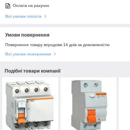
Оплата на рахунок
Всі умови оплати
Умови повернення
Повернення товару впродовж 14 днів за домовленістю
Всі умови повернення
Подібні товари компанії