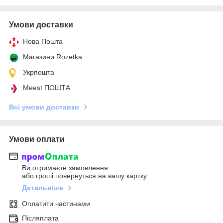
Умови доставки
Нова Пошта
Магазини Rozetka
Укрпошта
Meest ПОШТА
Всі умови доставки
Умови оплати
Ви отримаєте замовлення
або гроші повернуться на вашу картку
Детальніше
Оплатити частинами
Післяплата